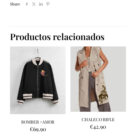
Share
Productos relacionados
CHALECO RIFLE
BOMBER +AMOR
€
42.90
€
69.90