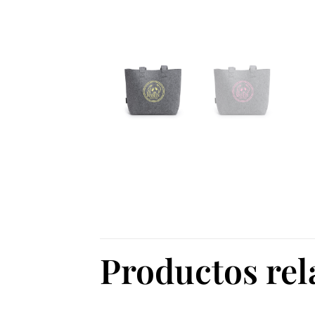
Productos re